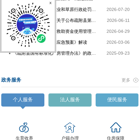
x
《新疆维吾尔自治区林业和草原行政处罚裁量权适用办法》等三个文件政策解读
2026-07-20
关于《疏附县人民政府关于公布疏附县第三批县级非物质文化遗产项目名录》的解读
2026-06-11
《疏附县红十字会人道救助资金使用管理办法（试行）》解读
2026-04-29
《疏附县生产安全事故应急预案》解读
2026-03-06
《疏附县国有标准化厂房管理办法》的政策解读
2025-09-23
政务服务
更多
个人服务
法人服务
便民服务
生育收养
户籍办理
住房保障