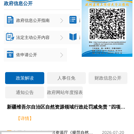
政府信息公开
更多+
政府信息公开指南
政府信息公开制度
法定主动公开内容
政府信息公开年报
依申请公开
政策解读
人事任免
财政信息公开
通知公告
政府网站年度报表
新疆维吾尔自治区自然资源领域行政处罚减免责 “四项清单” 政策解读
【详情】
新疆维吾尔自治区自然资源厅《规范自然资源行政处罚裁量权办法》政策解读
2026-07-20