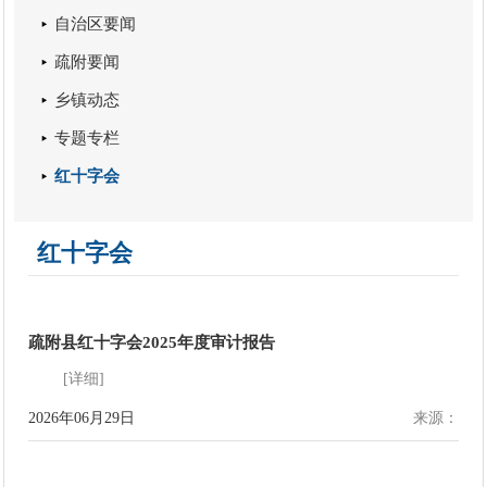
自治区要闻
疏附要闻
乡镇动态
专题专栏
红十字会
红十字会
疏附县红十字会2025年度审计报告
[详细]
2026年06月29日
来源：