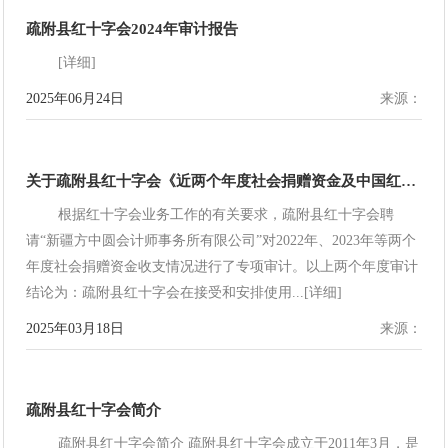
疏附县红十字会2024年审计报告
[详细]
2025年06月24日
来源：
关于疏附县红十字会《近两个年度社会捐赠资金及中国红十字会总会支持的公益项目资金收支专项审计报告》的公示
根据红十字会业务工作的有关要求，疏附县红十字会聘
请“新疆方中圆会计师事务所有限公司”对2022年、2023年等两个
年度社会捐赠资金收支情况进行了专项审计。以上两个年度审计
结论为：疏附县红十字会在接受和安排使用...[详细]
2025年03月18日
来源：
疏附县红十字会简介
疏附县红十字会简介 疏附县红十字会成立于2011年3月，是