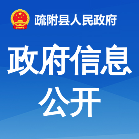
政府信息
公开