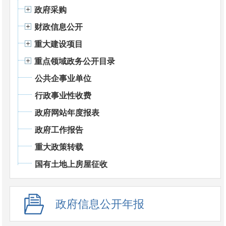
政府采购
财政信息公开
重大建设项目
重点领域政务公开目录
公共企事业单位
行政事业性收费
政府网站年度报表
政府工作报告
重大政策转载
国有土地上房屋征收
政府信息公开年报