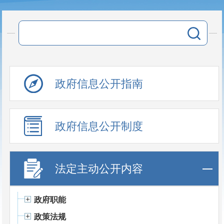
政府信息公开指南
政府信息公开制度
法定主动公开内容
政府职能
政策法规