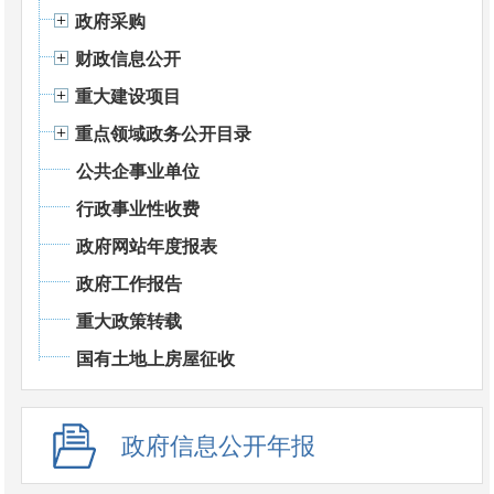
政府采购
财政信息公开
重大建设项目
重点领域政务公开目录
公共企事业单位
行政事业性收费
政府网站年度报表
政府工作报告
重大政策转载
国有土地上房屋征收
政府信息公开年报