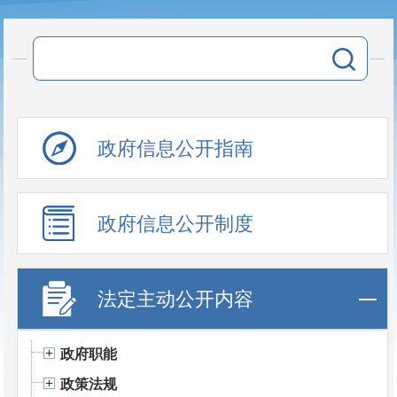
政府信息公开指南
政府信息公开制度
法定主动公开内容
政府职能
政策法规