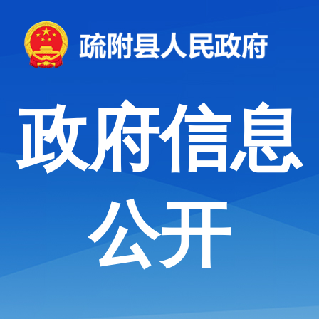
政府信息
公开