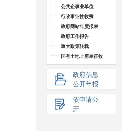
公共企事业单位
行政事业性收费
政府网站年度报表
政府工作报告
重大政策转载
国有土地上房屋征收
政府信息
公开年报
依申请公
开