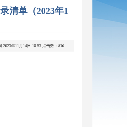
清单（2023年1
2023年11月14日 18:53
点击数：
830