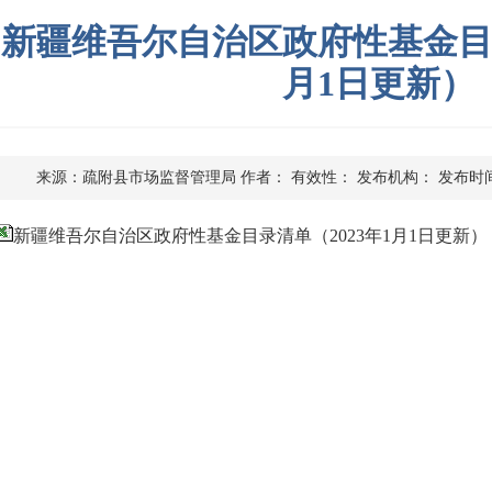
新疆维吾尔自治区政府性基金目录
月1日更新）
来源：疏附县市场监督管理局
作者：
有效性：
发布机构：
发布时间 
新疆维吾尔自治区政府性基金目录清单（2023年1月1日更新）