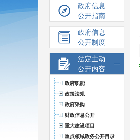
政府信息
公开指南
政府信息
公开制度
法定主动
公开内容
政府职能
政策法规
政府采购
财政信息公开
重大建设项目
重点领域政务公开目录