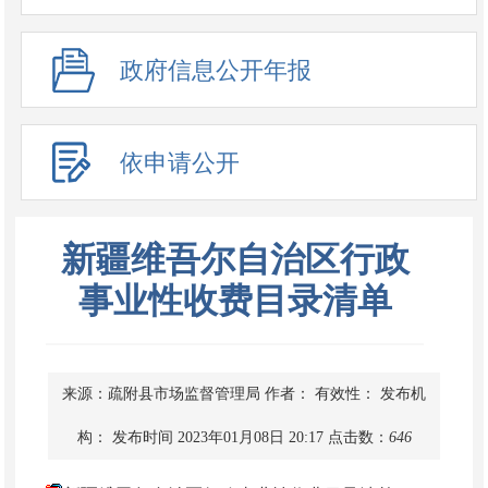
政府信息公开年报
依申请公开
新疆维吾尔自治区行政
事业性收费目录清单
来源：疏附县市场监督管理局
作者：
有效性：
发布机
构：
发布时间 2023年01月08日 20:17
点击数：
646