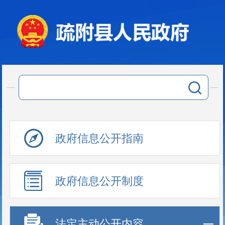
政府信息公开指南
政府信息公开制度
法定主动公开内容