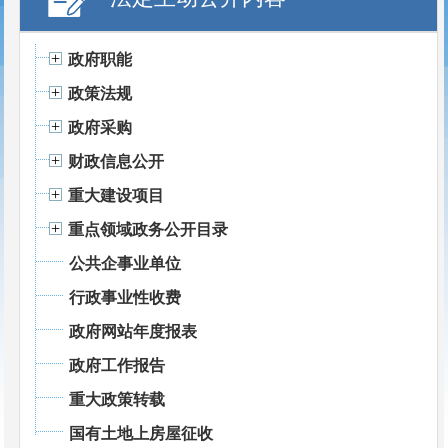
政府职能
政策法规
政府采购
财政信息公开
重大建设项目
重点领域政务公开目录
公共企事业单位
行政事业性收费
政府网站年度报表
政府工作报告
重大政策转载
国有土地上房屋征收