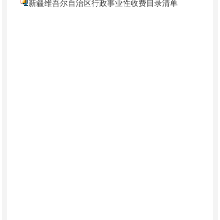
新疆维吾尔自治区行政事业性收费目录清单