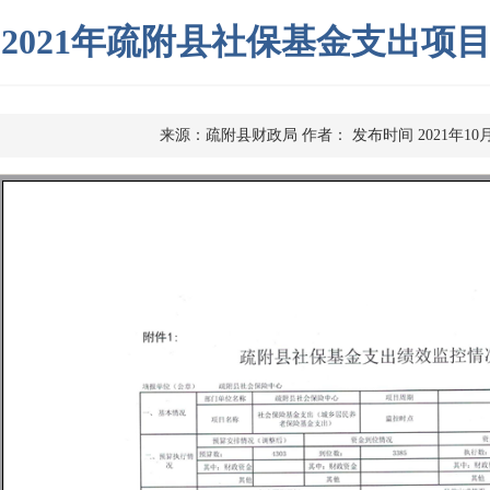
2021年疏附县社保基金支出项
来源：疏附县财政局
作者：
发布时间 2021年10