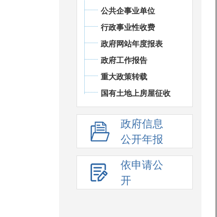
公共企事业单位
行政事业性收费
政府网站年度报表
政府工作报告
重大政策转载
国有土地上房屋征收
政府信息
公开年报
依申请公
开