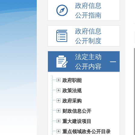
政府信息
公开指南
政府信息
公开制度
法定主动
公开内容
政府职能
政策法规
政府采购
财政信息公开
重大建设项目
重点领域政务公开目录